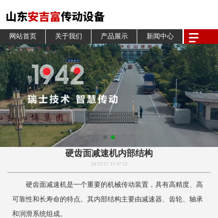
网站首页
关于我们
产品展示
新闻中心
硬齿面减速机内部结构
24/12/17 11:47:12
硬齿面减速机是一个重要的机械传动装置，具有高精度、高
可靠性和长寿命的特点。其内部结构主要由减速器、齿轮、轴承
和润滑系统组成。