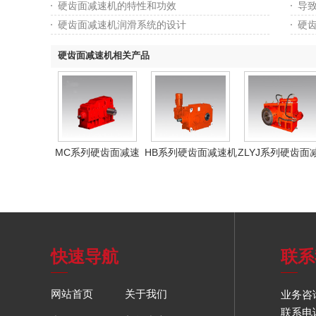
硬齿面减速机的特性和功效
导
硬齿面减速机润滑系统的设计
硬
硬齿面减速机相关产品
MC系列硬齿面减速
HB系列硬齿面减速机
ZLYJ系列硬齿面
机
机
快速导航
联系
网站首页
关于我们
业务咨询
联系电话：