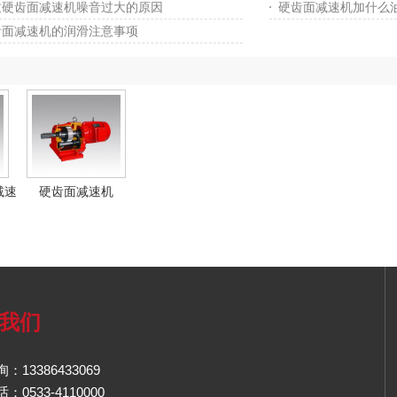
致硬齿面减速机噪音过大的原因
硬齿面减速机加什么
齿面减速机的润滑注意事项
减速
硬齿面减速机
我们
：13386433069
0533-4110000