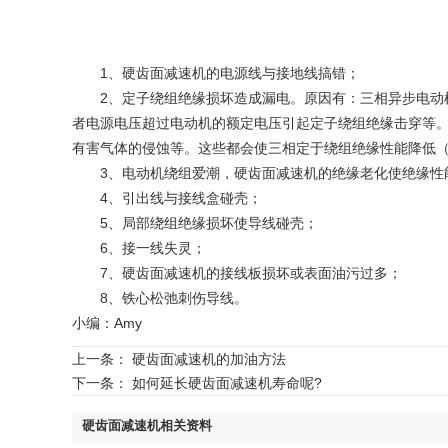
1、硬齿面减速机的电源线与接地线搞错；
2、定子绕组绝缘损坏造成漏电。原因有：三相异步电动机
者电源电压超过电动机的额定电压引起定子绕组绝缘击穿等
有害气体的侵蚀等。这些都会使三相定于绕组绝缘性能降低
3、电动机绕组爱潮，硬齿面减速机的绝缘老化使绝缘性
4、引出线与接线盒碰壳；
5、局部绕组绝缘损坏使导线碰壳；
6、接一线失灵；
7、硬齿面减速机的接线板损坏或表面油污过多；
8、铁心松弛刺伤导线。
小编：Amy
上一条：
硬齿面减速机的加油方法
下一条：
如何延长硬齿面减速机寿命呢?
硬齿面减速机相关资料