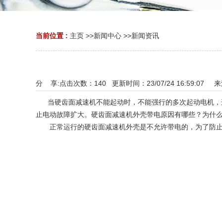
当前位置 :
主页
>>
新闻中心
>>
新闻资讯
分 享:
点击次数：
140
更新时间：23/07/24 16:59:07 
当硬齿面减速机不能起动时，不能强行的多次起动电机，这
止电动故障扩大。硬齿面减速机外壳带电原因有哪些？为什
正常运行的硬齿面减速机外壳是不允许带电的，为了防止