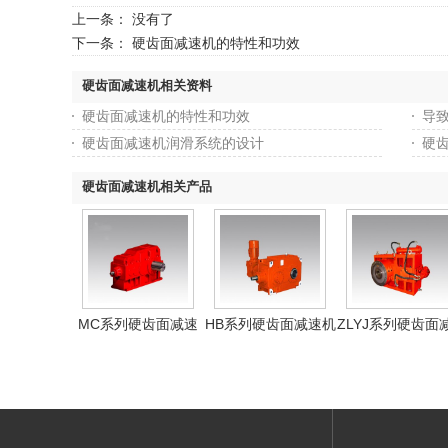
上一条： 没有了
下一条：
硬齿面减速机的特性和功效
硬齿面减速机相关资料
硬齿面减速机的特性和功效
导
硬齿面减速机润滑系统的设计
硬
硬齿面减速机相关产品
MC系列硬齿面减速
HB系列硬齿面减速机
ZLYJ系列硬齿面
机
机