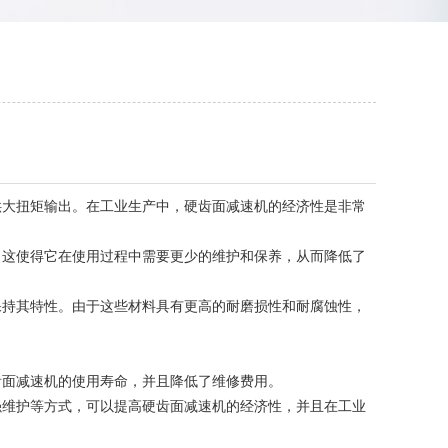
大扭矩输出。在工业生产中，硬齿面减速机的经济性是非常
这使得它在使用过程中需要更少的维护和保养，从而降低了
持其特性。由于这些材料具有更高的耐磨损性和耐腐蚀性，
面减速机的使用寿命，并且降低了维修费用。
维护等方式，可以提高硬齿面减速机的经济性，并且在工业