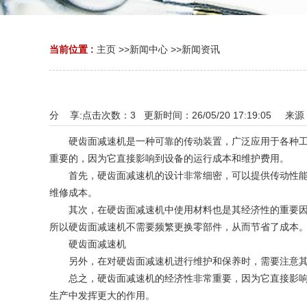
当前位置 :
主页
>>
新闻中心
>>
新闻资讯
分 享:
点击次数：
3
更新时间：26/05/20 17:19:05 来源
硬齿面减速机是一种可靠的传动装置，广泛应用于各种工业
重要的，因为它直接影响到设备的运行成本和维护费用。
首先，硬齿面减速机的设计非常细密，可以提供传动性能。
维修成本。
其次，在硬齿面减速机中使用材料也是其经济性的重要因素
所以硬齿面减速机不需要频繁更换零部件，从而节省了成本
硬齿面减速机
另外，在对硬齿面减速机进行维护和保养时，需要注意其使
总之，硬齿面减速机的经济性非常重要，因为它直接影响到
生产中发挥更大的作用。