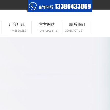
厂容厂貌
官方网站
联系我们