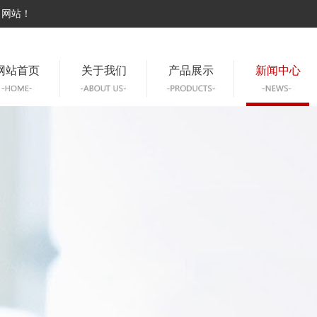
司网站！
网站首页
关于我们
产品展示
新闻中心