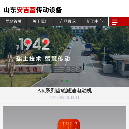
网站首页
关于我们
产品展示
新闻中心
AK系列齿轮减速电动机
19/11/06 10:48:11