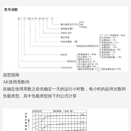
选型指南
AK使用系数fB
在确定使用系数之前先确定一天的运行小时数，每小时的起停次数和
负载类型。其中负载类型按下列公式计算