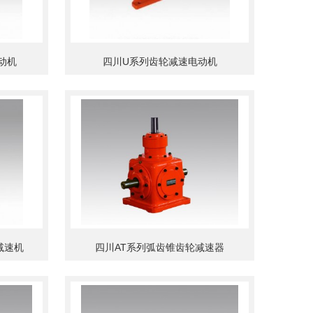
动机
四川U系列齿轮减速电动机
减速机
四川AT系列弧齿锥齿轮减速器