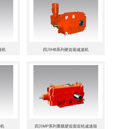
速机
四川HB系列硬齿面减速机
速机
四川MP系列重载硬齿面齿轮减速箱