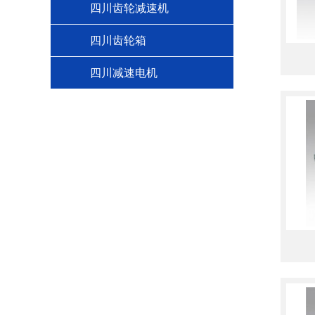
四川齿轮减速机
四川齿轮箱
四川减速电机