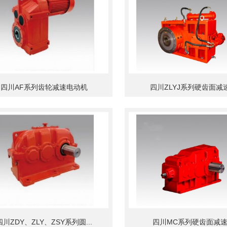
四川AF系列齿轮减速电动机
四川ZLYJ系列硬齿面减
四川ZDY、ZLY、ZSY系列圆...
四川MC系列硬齿面减