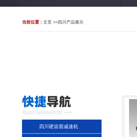
当前位置 :
主页
>>
四川产品展示
四川硬齿面减速机