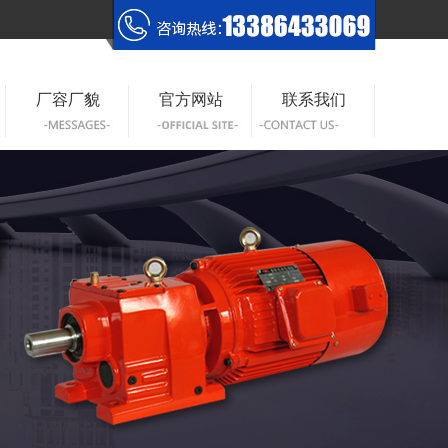
厂容厂貌
官方网站
联系我们