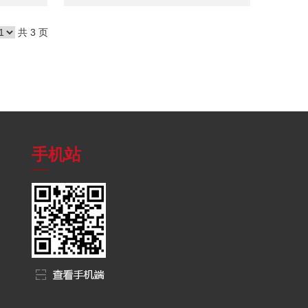
共 3 页
手机站