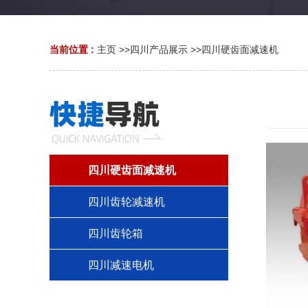
当前位置 :
主页
>>
四川产品展示
>>
四川硬齿面减速机
四川硬齿面减速机
四川齿轮减速机
四川齿轮箱
四川减速电机