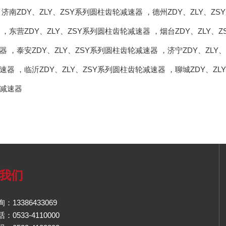
，
济南ZDY、ZLY、ZSY系列圆柱齿轮减速器
，
德州ZDY、ZLY、Z
，
东营ZDY、ZLY、ZSY系列圆柱齿轮减速器
，
烟台ZDY、ZLY、
器
，
泰安ZDY、ZLY、ZSY系列圆柱齿轮减速器
，
济宁ZDY、ZLY
速器
，
临沂ZDY、ZLY、ZSY系列圆柱齿轮减速器
，
聊城ZDY、Z
减速器
我们
：13386433069
0533-4110000