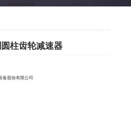
系列圆柱齿轮减速器
设备股份有限公司