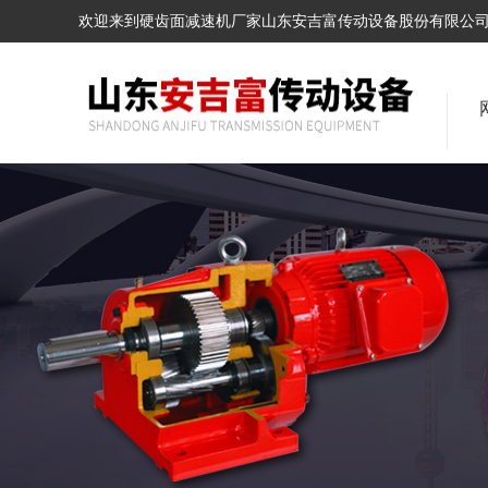
欢迎来到硬齿面减速机厂家山东安吉富传动设备股份有限公