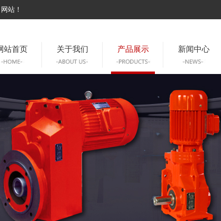
司网站！
网站首页
关于我们
产品展示
新闻中心