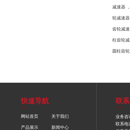
减速器
轮减速器
齿轮减速
柱齿轮减
圆柱齿轮
快速导航
联系
网站首页
关于我们
业务咨询
联系电话：
产品展示
新闻中心