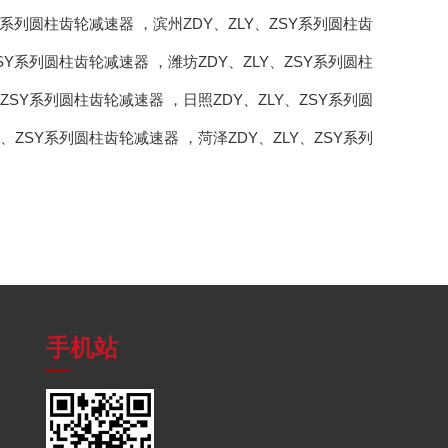
SY系列圆柱齿轮减速器
，
滨州ZDY、ZLY、ZSY系列圆柱齿
ZSY系列圆柱齿轮减速器
，
潍坊ZDY、ZLY、ZSY系列圆柱
、ZSY系列圆柱齿轮减速器
，
日照ZDY、ZLY、ZSY系列圆
LY、ZSY系列圆柱齿轮减速器
，
菏泽ZDY、ZLY、ZSY系列
手机站