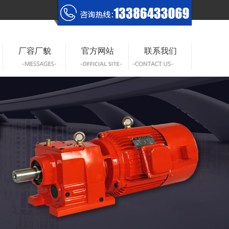
厂容厂貌
官方网站
联系我们