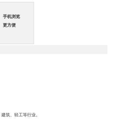
手机浏览
更方便
、建筑、轻工等行业。