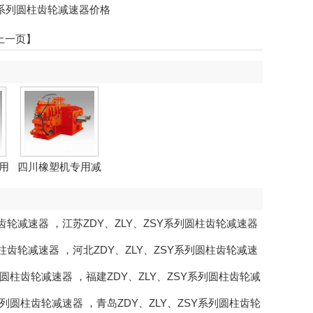
SY系列圆柱齿轮减速器价格
上一页】
用
四川橡塑机专用减
速器
柱齿轮减速器
，
江苏ZDY、ZLY、ZSY系列圆柱齿轮减速器
圆柱齿轮减速器
，
河北ZDY、ZLY、ZSY系列圆柱齿轮减速
系列圆柱齿轮减速器
，
福建ZDY、ZLY、ZSY系列圆柱齿轮减
Y系列圆柱齿轮减速器
，
青岛ZDY、ZLY、ZSY系列圆柱齿轮