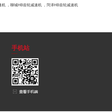
速机
，
聊城HB齿轮减速机
，
菏泽HB齿轮减速机
手机站