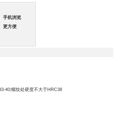
手机浏览
更方便
3-40;螺纹处硬度不大于HRC38