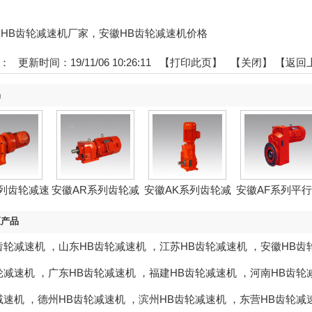
:安徽HB齿轮减速机厂家，安徽HB齿轮减速机价格
：
更新时间：19/11/06 10:26:11 【
打印此页
】 【
关闭
】
【返回
品
列齿轮减速
安徽AR系列齿轮减
安徽AK系列齿轮减
安徽AF系列平
...
速...
速...
斜...
区产品
齿轮减速机
，
山东HB齿轮减速机
，
江苏HB齿轮减速机
，
安徽HB齿
轮减速机
，
广东HB齿轮减速机
，
福建HB齿轮减速机
，
河南HB齿轮
减速机
，
德州HB齿轮减速机
，
滨州HB齿轮减速机
，
东营HB齿轮减