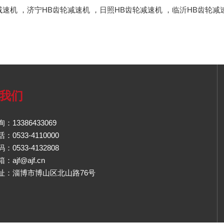
减速机
，
济宁HB齿轮减速机
，
日照HB齿轮减速机
，
临沂HB齿轮减
我们
：13386433069
0533-4110000
0533-4132808
ajf@ajf.cn
址：淄博市博山区北山路76号