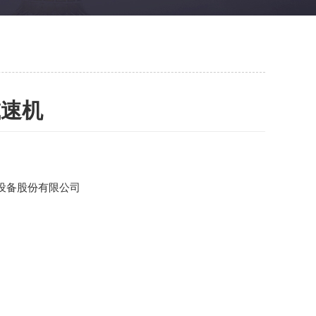
减速机
设备股份有限公司