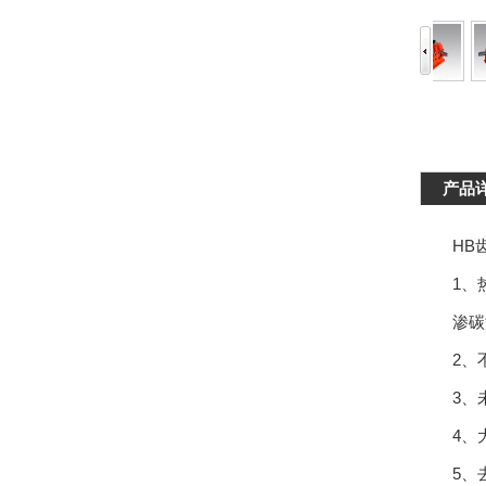
产品
HB齿
1、热处
渗碳淬火：
2、不
3、未注
4、大
5、去