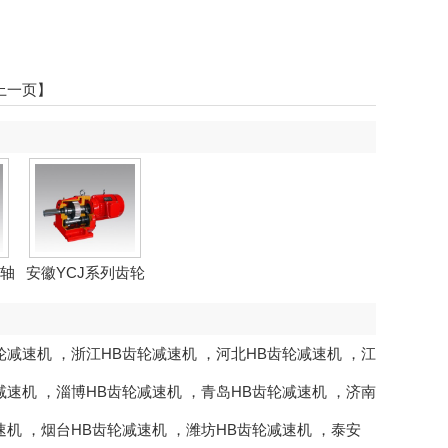
上一页】
行轴
安徽YCJ系列齿轮
减...
轮减速机
，
浙江HB齿轮减速机
，
河北HB齿轮减速机
，
江
减速机
，
淄博HB齿轮减速机
，
青岛HB齿轮减速机
，
济南
速机
，
烟台HB齿轮减速机
，
潍坊HB齿轮减速机
，
泰安