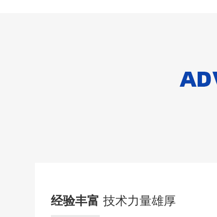
经验丰富
技术力量雄厚