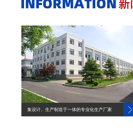
集设计、生产制造于一体的专业化生产厂家