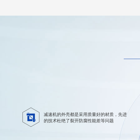
减速机的外壳都是采用质量好的材质，先进
的技术杜绝了裂开防腐性能差等问题