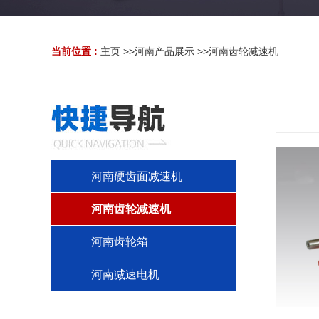
当前位置 :
主页
>>
河南产品展示
>>
河南齿轮减速机
河南硬齿面减速机
河南齿轮减速机
河南齿轮箱
河南减速电机