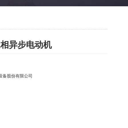
三相异步电动机
设备股份有限公司