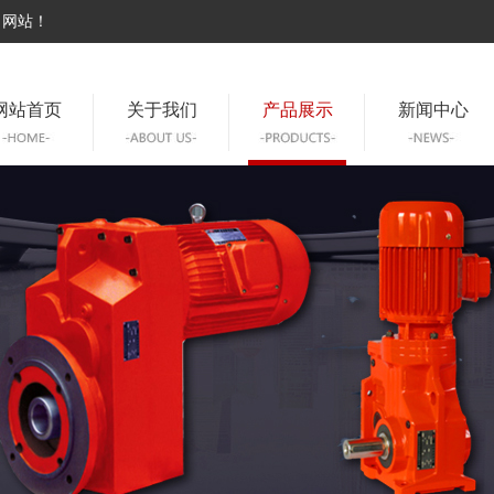
司网站！
网站首页
关于我们
产品展示
新闻中心