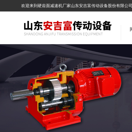
欢迎来到硬齿面减速机厂家山东安吉富传动设备股份有限公