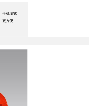
手机浏览
更方便