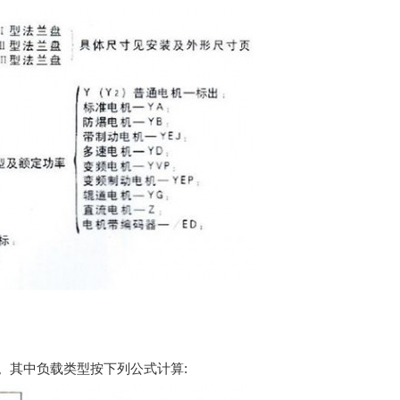
。其中负载类型按下列公式计算: