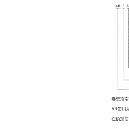
选型指南
AR使用系
在确定使