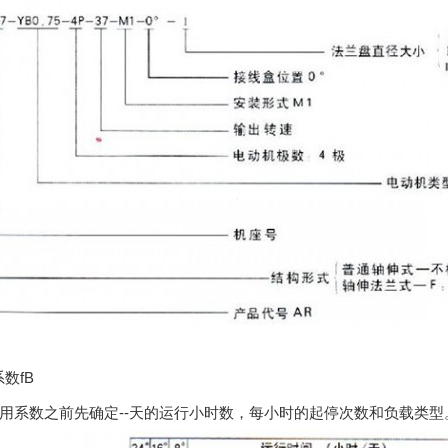
数fB
用系数之前先确定--天的运行小时数，每小时的起停次数和负载类型