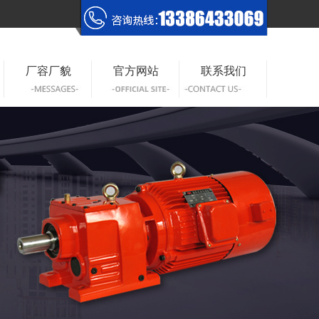
厂容厂貌
官方网站
联系我们