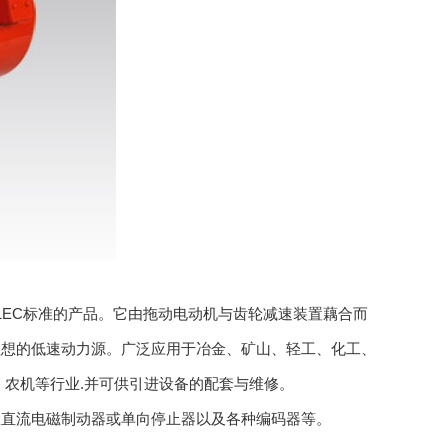
并符合1EC标准的产品。它由拖动电动机与齿轮减速装置藕合而
理想的低速动力源。广泛应用于冶金、矿山、轻工、化工、
，农机等行业.并可供引进设备的配套与维修。
置直流电磁制动器或单向停止器以及各种编码器等。