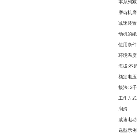
本系列减
磨齿机磨
减速装置
动机的绝
使用条件
环境温度:
海拔:不超
额定电压:
接法: 3
工作方式:
润滑
减速电动
选型示例