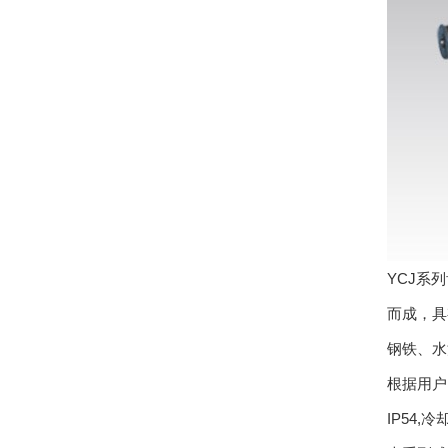
YCJ系
而成，具
钢铁、水
根据用户
IP54,冷