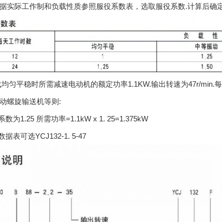
据实际工作制和负载性质参照服役系数表，选取服役系数.计算后确
载均匀平稳时所需减速电动机的额定功率1.1KW.输出转速为47r/min
动螺旋输送机等则:
数为1.25 所需功率=1.1kW x 1. 25=1.375kW
据表可选YCJ132-1. 5-47