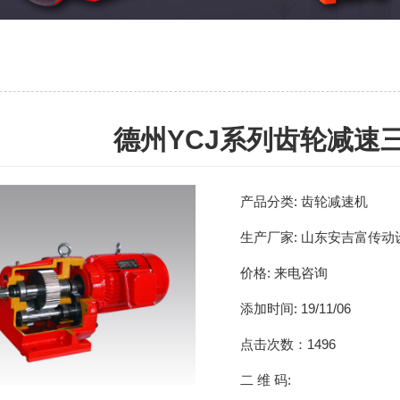
德州YCJ系列齿轮减速
产品分类:
齿轮减速机
生产厂家:
山东安吉富传动
价格:
来电咨询
添加时间:
19/11/06
点击次数：
1496
二 维 码: