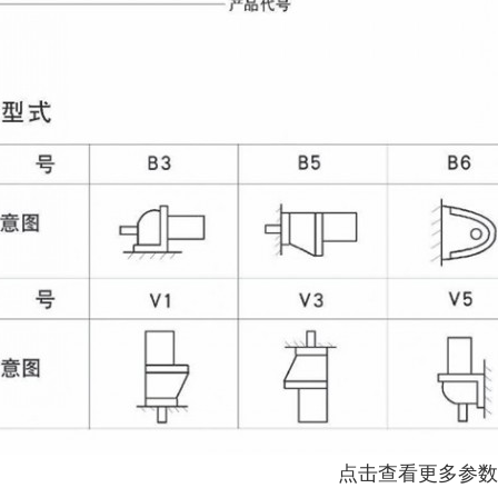
点击查看更多参数