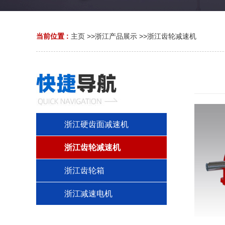
当前位置 :
主页
>>
浙江产品展示
>>
浙江齿轮减速机
浙江硬齿面减速机
浙江齿轮减速机
浙江齿轮箱
浙江减速电机