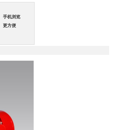
手机浏览
更方便