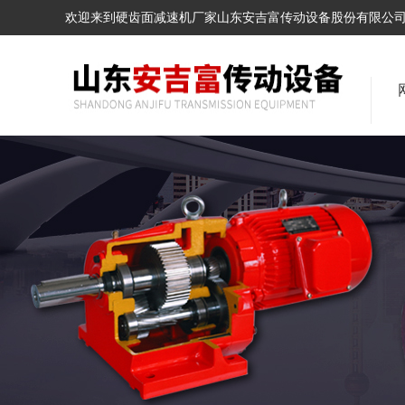
欢迎来到硬齿面减速机厂家山东安吉富传动设备股份有限公