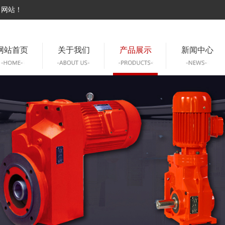
司网站！
网站首页
关于我们
产品展示
新闻中心