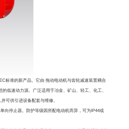
符合IEC标准的新产品。它由 拖动电动机与齿轮减速装置耦合
理想的低速动力源。广泛适用于冶金、矿山、轻工、化工、
,并可供引进设备配套与维修。
向停止器。防护等级因所配电动机而异，可为IP44或