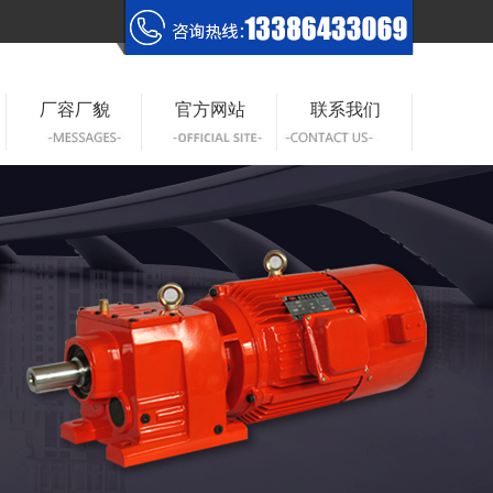
厂容厂貌
官方网站
联系我们