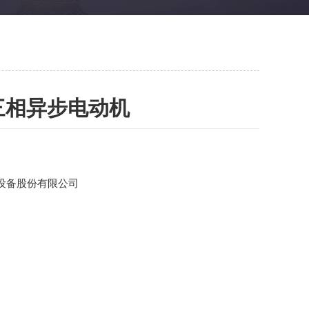
三相异步电动机
设备股份有限公司