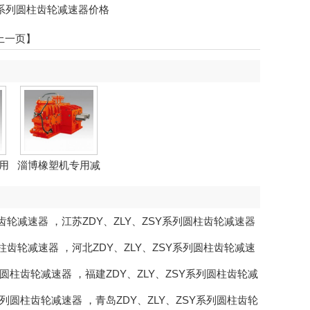
SY系列圆柱齿轮减速器价格
上一页】
用
淄博橡塑机专用减
速器
柱齿轮减速器
，
江苏ZDY、ZLY、ZSY系列圆柱齿轮减速器
圆柱齿轮减速器
，
河北ZDY、ZLY、ZSY系列圆柱齿轮减速
系列圆柱齿轮减速器
，
福建ZDY、ZLY、ZSY系列圆柱齿轮减
Y系列圆柱齿轮减速器
，
青岛ZDY、ZLY、ZSY系列圆柱齿轮