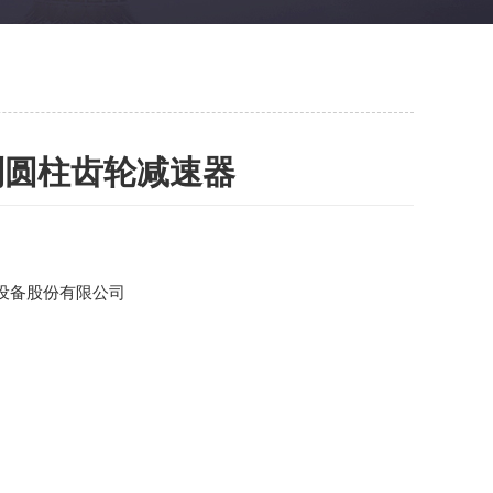
系列圆柱齿轮减速器
设备股份有限公司