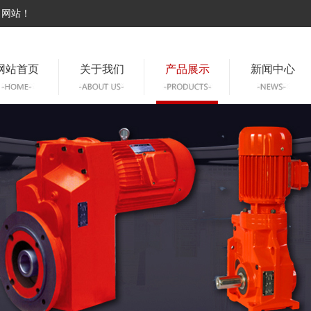
司网站！
网站首页
关于我们
产品展示
新闻中心