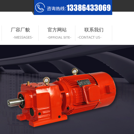
厂容厂貌
官方网站
联系我们