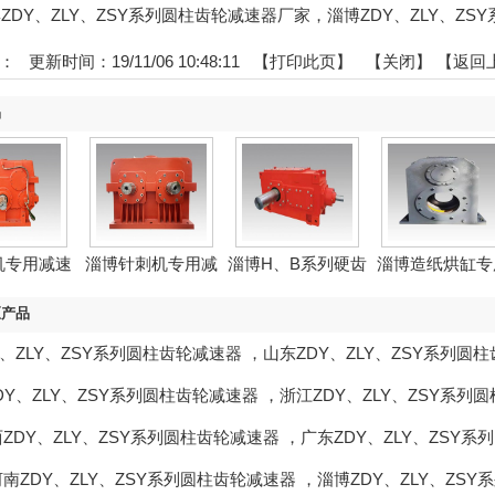
:淄博ZDY、ZLY、ZSY系列圆柱齿轮减速器厂家，淄博ZDY、ZLY、Z
：
更新时间：19/11/06 10:48:11 【
打印此页
】 【
关闭
】
【返回
品
机专用减速
淄博针刺机专用减
淄博H、B系列硬齿
淄博造纸烘缸专
机
速机
面...
减速...
区产品
Y、ZLY、ZSY系列圆柱齿轮减速器
，
山东ZDY、ZLY、ZSY系列圆
DY、ZLY、ZSY系列圆柱齿轮减速器
，
浙江ZDY、ZLY、ZSY系列
ZDY、ZLY、ZSY系列圆柱齿轮减速器
，
广东ZDY、ZLY、ZSY
河南ZDY、ZLY、ZSY系列圆柱齿轮减速器
，
淄博ZDY、ZLY、ZS