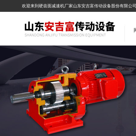
欢迎来到硬齿面减速机厂家山东安吉富传动设备股份有限公