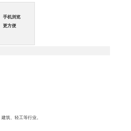
手机浏览
更方便
、建筑、轻工等行业。