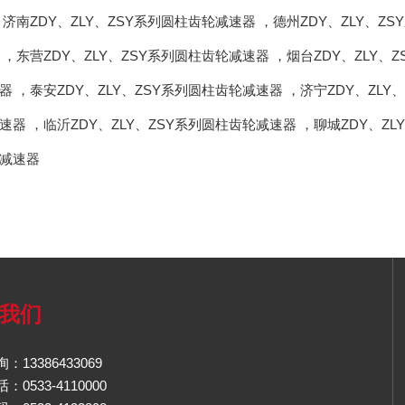
，
济南ZDY、ZLY、ZSY系列圆柱齿轮减速器
，
德州ZDY、ZLY、Z
，
东营ZDY、ZLY、ZSY系列圆柱齿轮减速器
，
烟台ZDY、ZLY、
器
，
泰安ZDY、ZLY、ZSY系列圆柱齿轮减速器
，
济宁ZDY、ZLY
速器
，
临沂ZDY、ZLY、ZSY系列圆柱齿轮减速器
，
聊城ZDY、Z
减速器
我们
：13386433069
0533-4110000