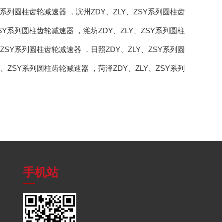
SY系列圆柱齿轮减速器
，
滨州ZDY、ZLY、ZSY系列圆柱齿
ZSY系列圆柱齿轮减速器
，
潍坊ZDY、ZLY、ZSY系列圆柱
、ZSY系列圆柱齿轮减速器
，
日照ZDY、ZLY、ZSY系列圆
LY、ZSY系列圆柱齿轮减速器
，
菏泽ZDY、ZLY、ZSY系列
手机站