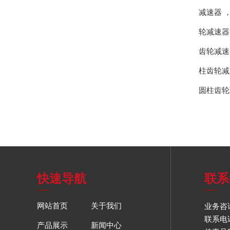
减速器
轮减速器
齿轮减速
柱齿轮减
圆柱齿轮
快速导航
联系
网站首页
关于我们
业务咨询
联系电话：
产品展示
新闻中心