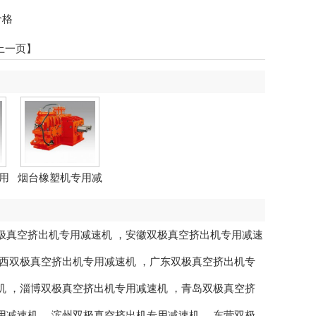
价格
上一页】
用
烟台橡塑机专用减
速器
极真空挤出机专用减速机
，
安徽双极真空挤出机专用减速
西双极真空挤出机专用减速机
，
广东双极真空挤出机专
机
，
淄博双极真空挤出机专用减速机
，
青岛双极真空挤
用减速机
，
滨州双极真空挤出机专用减速机
，
东营双极