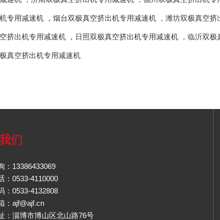
机专用减速机
，
烟台双极真空挤出机专用减速机
，
潍坊双极真空挤
空挤出机专用减速机
，
日照双极真空挤出机专用减速机
，
临沂双极
极真空挤出机专用减速机
我们
：13386433069
0533-4110000
0533-4132808
ajf@ajf.cn
址：淄博市博山区北山路76号