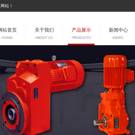
司网站！
网站首页
关于我们
产品展示
新闻中心