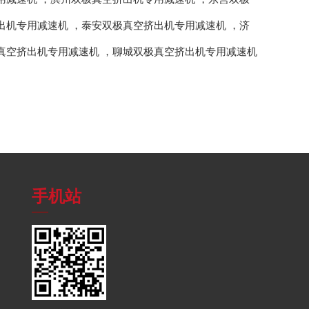
出机专用减速机
，
泰安双极真空挤出机专用减速机
，
济
真空挤出机专用减速机
，
聊城双极真空挤出机专用减速机
手机站