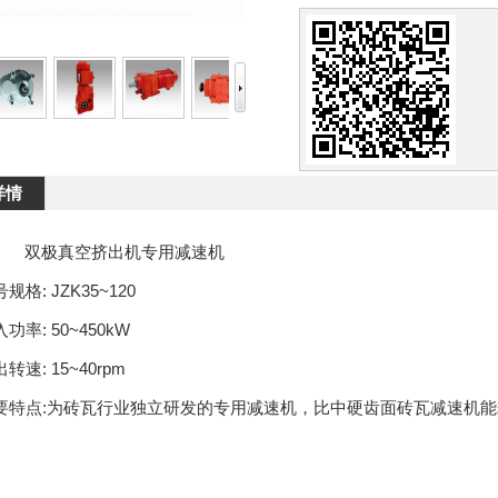
详情
双极真空挤出机专用减速机
: JZK35~120
: 50~450kW
: 15~40rpm
点:为砖瓦行业独立研发的专用减速机，比中硬齿面砖瓦减速机能