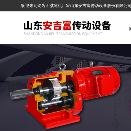
欢迎来到硬齿面减速机厂家山东安吉富传动设备股份有限公