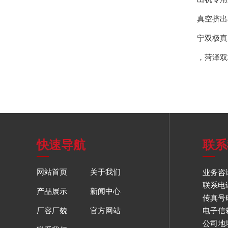
真空挤出
宁双极真
，
菏泽双
快速导航
联系
网站首页
关于我们
业务咨询
联系电话：
产品展示
新闻中心
传真号码：
厂容厂貌
官方网站
电子信箱：
公司地