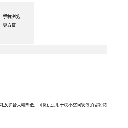
手机浏览
更方便
耗及噪音大幅降低。可提供适用于狭小空间安装的齿轮箱