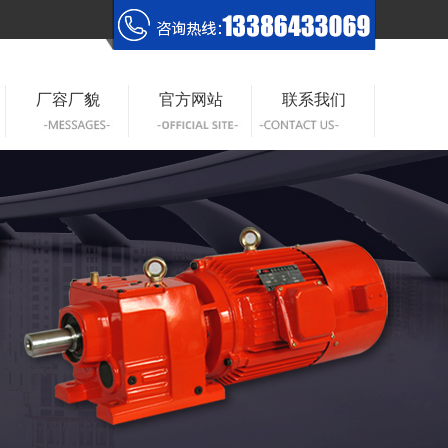
厂容厂貌
官方网站
联系我们