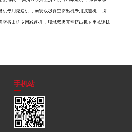
出机专用减速机
，
泰安双极真空挤出机专用减速机
，
济
真空挤出机专用减速机
，
聊城双极真空挤出机专用减速机
手机站