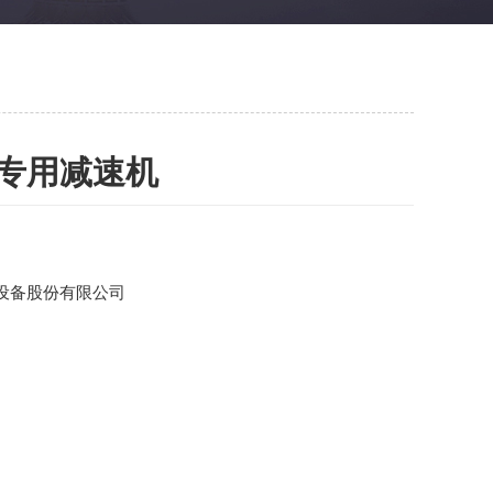
专用减速机
设备股份有限公司