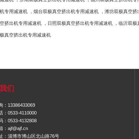
机专用减速机
，
烟台双极真空挤出机专用减速机
，
潍坊双极真空挤
空挤出机专用减速机
，
日照双极真空挤出机专用减速机
，
临沂双极
极真空挤出机专用减速机
我们
：13386433069
0533-4110000
0533-4132808
ajf@ajf.cn
址：淄博市博山区北山路76号