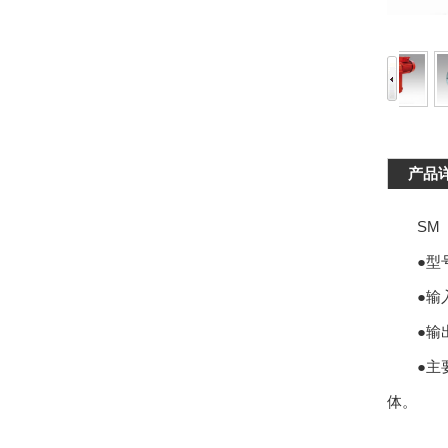
产品
SM 
●型号规格
●输入功率
●输出转速
●主要特
体。