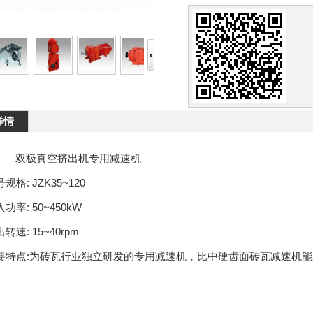
详情
双极真空挤出机专用减速机
: JZK35~120
: 50~450kW
: 15~40rpm
点:为砖瓦行业独立研发的专用减速机，比中硬齿面砖瓦减速机能