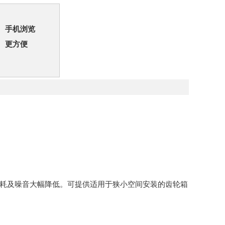
手机浏览
更方便
耗及噪音大幅降低。可提供适用于狭小空间安装的齿轮箱