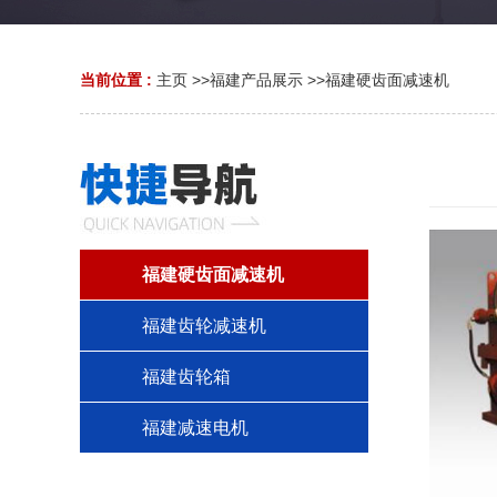
当前位置 :
主页
>>
福建产品展示
>>
福建硬齿面减速机
福建硬齿面减速机
福建齿轮减速机
福建齿轮箱
福建减速电机