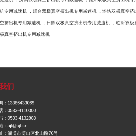
机专用减速机
，
烟台双极真空挤出机专用减速机
，
潍坊双极真空挤
空挤出机专用减速机
，
日照双极真空挤出机专用减速机
，
临沂双极
极真空挤出机专用减速机
我们
：13386433069
0533-4110000
0533-4132808
ajf@ajf.cn
址：淄博市博山区北山路76号