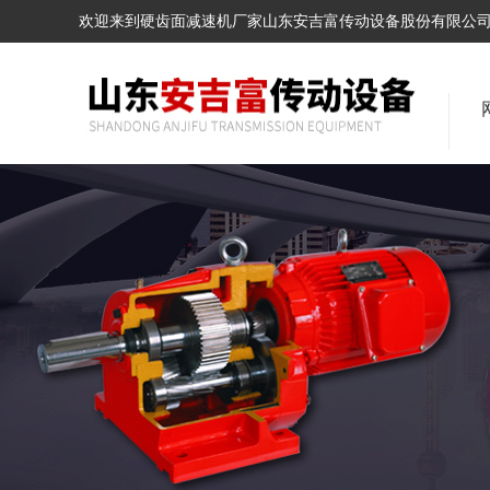
欢迎来到硬齿面减速机厂家山东安吉富传动设备股份有限公